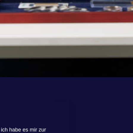
ich habe es mir zur