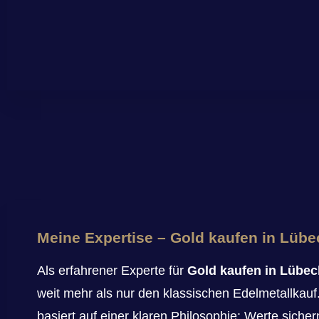
Meine Expertise – Gold kaufen in Lübe
Als erfahrener Experte für
Gold kaufen in Lübec
weit mehr als nur den klassischen Edelmetallkauf
basiert auf einer klaren Philosophie: Werte sicher