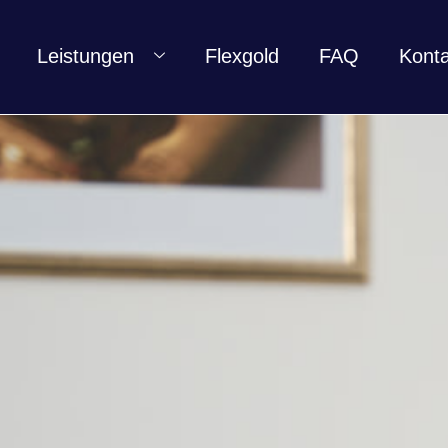
Leistungen
Flexgold
FAQ
Konta