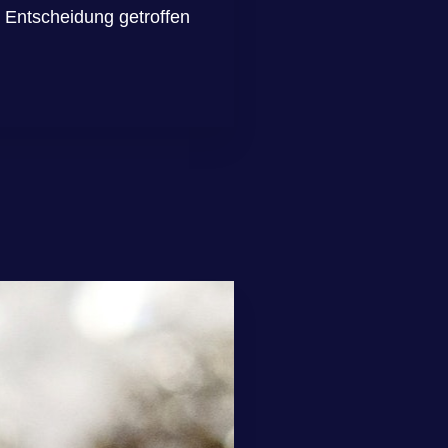
e Entscheidung getroffen