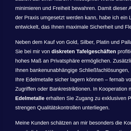
minimieren und Freiheit bewahren. Damit dieser 
der Praxis umgesetzt werden kann, habe ich ein
entwickelt, das Ihnen maximale Sicherheit und Flexi
Neben dem Kauf von Gold, Silber, Platin und Pal
Sie bei mir von
diskreten Tafelgeschäften
profit
hohes Maß an Privatsphäre ermöglichen. Zusätzli
Ihnen bankenunabhängige Schließfachlösungen, 
Ihre Edelmetalle sicher lagern können – fernab vo
Zugriffen oder Bankrestriktionen. In Kooperation 
Edelmetalle
erhalten Sie Zugang zu exklusiven P
strengen Qualitätskontrollen unterliegen.
Meine Kunden schätzen an mir besonders die Ko