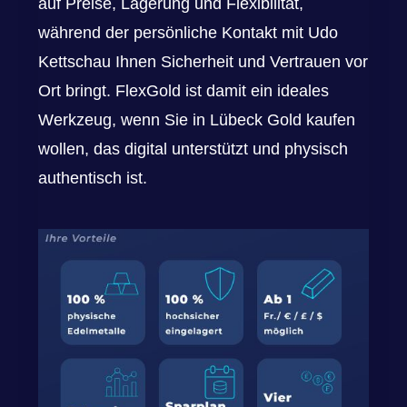
auf Preise, Lagerung und Flexibilität,
während der persönliche Kontakt mit Udo
Kettschau Ihnen Sicherheit und Vertrauen vor
Ort bringt. FlexGold ist damit ein ideales
Werkzeug, wenn Sie in Lübeck Gold kaufen
wollen, das digital unterstützt und physisch
authentisch ist.