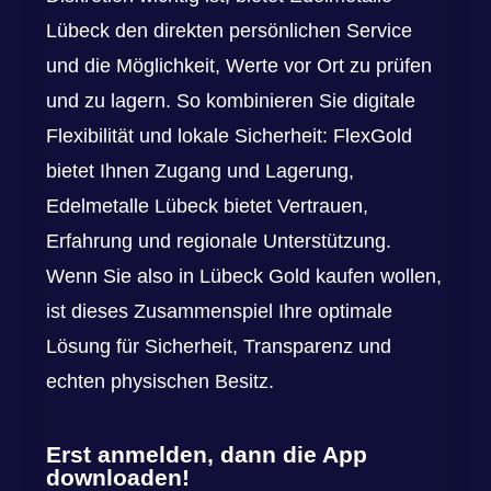
Lübeck den direkten persönlichen Service
und die Möglichkeit, Werte vor Ort zu prüfen
und zu lagern. So kombinieren Sie digitale
Flexibilität und lokale Sicherheit: FlexGold
bietet Ihnen Zugang und Lagerung,
Edelmetalle Lübeck bietet Vertrauen,
Erfahrung und regionale Unterstützung.
Wenn Sie also in Lübeck Gold kaufen wollen,
ist dieses Zusammenspiel Ihre optimale
Lösung für Sicherheit, Transparenz und
echten physischen Besitz.
Erst anmelden, dann die App
downloaden!