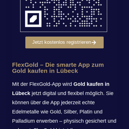
Jetzt kostenlos registrieren
FlexGold – Die smarte App zum
Gold kaufen in Lübeck
Mit der FlexGold-App wird
Gold kaufen in
Lübeck
jetzt digital und flexibel möglich. Sie
können über die App jederzeit echte
Edelmetalle wie Gold, Silber, Platin und
Palladium erwerben – physisch gesichert und