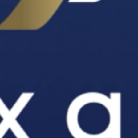
Flexgold