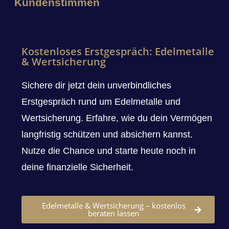
Kundenstimmen
Kostenloses Erstgespräch: Edelmetalle
& Wertsicherung
Sichere dir jetzt dein unverbindliches
Erstgespräch rund um Edelmetalle und
Wertsicherung. Erfahre, wie du dein Vermögen
langfristig schützen und absichern kannst.
Nutze die Chance und starte heute noch in
deine finanzielle Sicherheit.
Edelmetalle & Wertsicherung – kostenlos
beraten lassen