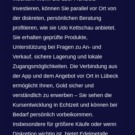
investieren, können Sie parallel vor Ort von
der diskreten, persönlichen Beratung
profitieren, wie sie Udo Kettschau anbietet.
Sie erhalten geprüfte Produkte,
Unterstützung bei Fragen zu An- und
Verkauf, sichere Lagerung und lokale
Zugangsmöglichkeiten. Die Verbindung aus
der App und dem Angebot vor Ort in Lübeck
ermöglicht Ihnen, Gold sicher und
verständlich zu erwerben – Sie sehen die
Kursentwicklung in Echtzeit und können bei
Bedarf persönlich vorbeikommen.
Insbesondere für größere Käufe oder wenn
Diskretion wichtig ist, bietet Edelmetalle