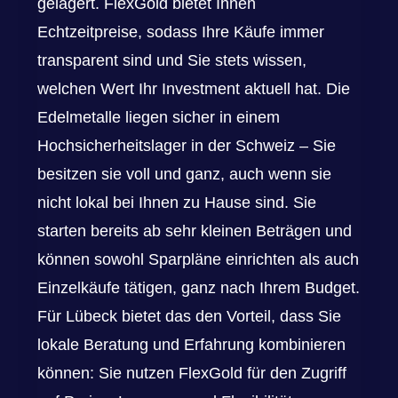
gelagert. FlexGold bietet Ihnen
Echtzeitpreise, sodass Ihre Käufe immer
transparent sind und Sie stets wissen,
welchen Wert Ihr Investment aktuell hat. Die
Edelmetalle liegen sicher in einem
Hochsicherheitslager in der Schweiz – Sie
besitzen sie voll und ganz, auch wenn sie
nicht lokal bei Ihnen zu Hause sind. Sie
starten bereits ab sehr kleinen Beträgen und
können sowohl Sparpläne einrichten als auch
Einzelkäufe tätigen, ganz nach Ihrem Budget.
Für Lübeck bietet das den Vorteil, dass Sie
lokale Beratung und Erfahrung kombinieren
können: Sie nutzen FlexGold für den Zugriff