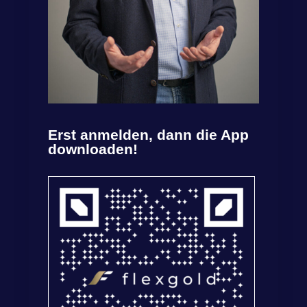
Erst anmelden, dann die App
downloaden!