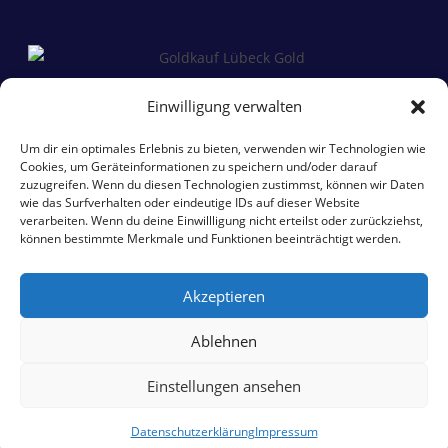
Einwilligung verwalten
Um dir ein optimales Erlebnis zu bieten, verwenden wir Technologien wie
Cookies, um Geräteinformationen zu speichern und/oder darauf
zuzugreifen. Wenn du diesen Technologien zustimmst, können wir Daten
wie das Surfverhalten oder eindeutige IDs auf dieser Website
verarbeiten. Wenn du deine Einwillligung nicht erteilst oder zurückziehst,
können bestimmte Merkmale und Funktionen beeinträchtigt werden.
Akzeptieren
Ablehnen
Einstellungen ansehen
Schnellzugriff
Datenschutzerklärung
Impressum