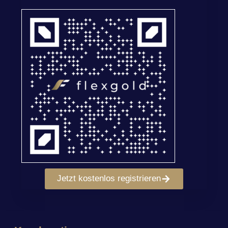
Jetzt kostenlos registrieren