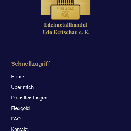
Schnellzugriff
Home
Über mich
Dienstleistungen
Flexgold
FAQ
Kontakt