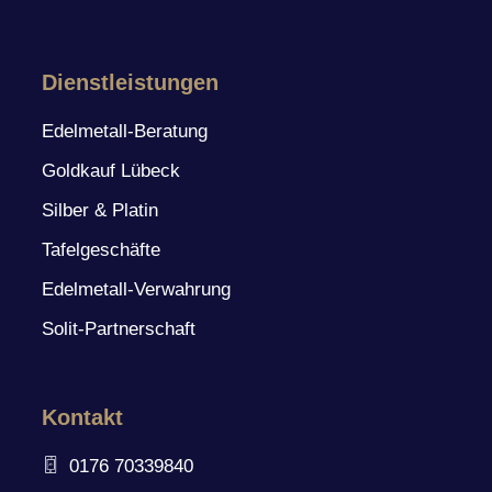
Dienstleistungen
Edelmetall-Beratung
Goldkauf Lübeck
Silber & Platin
Tafelgeschäfte
Edelmetall-Verwahrung
Solit-Partnerschaft
Kontakt
0176 70339840